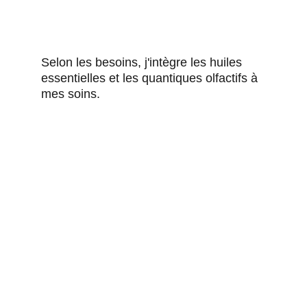
Selon les besoins, j'intègre les huiles 
essentielles et les quantiques olfactifs à 
mes soins.